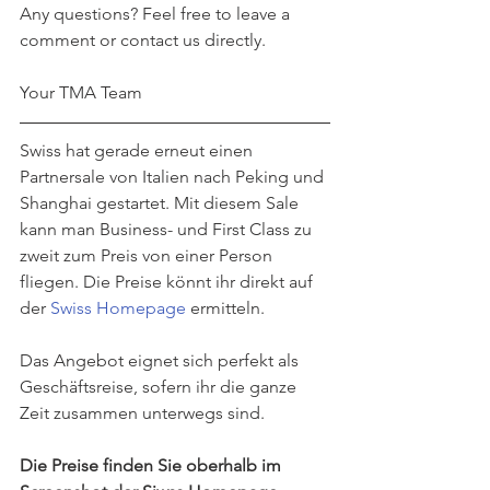
Any questions? Feel free to leave a 
comment or contact us directly.
Your TMA Team
Swiss hat gerade erneut einen 
Partnersale von Italien nach Peking und 
Shanghai gestartet. Mit diesem Sale 
kann man Business- und First Class zu 
zweit zum Preis von einer Person 
fliegen. Die Preise könnt ihr direkt auf 
der 
Swiss Homepage
 ermitteln.
Das Angebot eignet sich perfekt als 
Geschäftsreise, sofern ihr die ganze 
Zeit zusammen unterwegs sind.
Die Preise finden Sie oberhalb im 