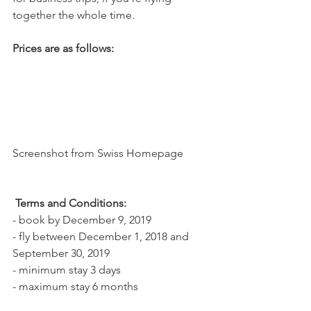
together the whole time.
Prices are as follows:
Screenshot from Swiss Homepage
 Terms and Conditions:
- book by December 9, 2019
- fly between December 1, 2018 and 
September 30, 2019
- minimum stay 3 days
- maximum stay 6 months