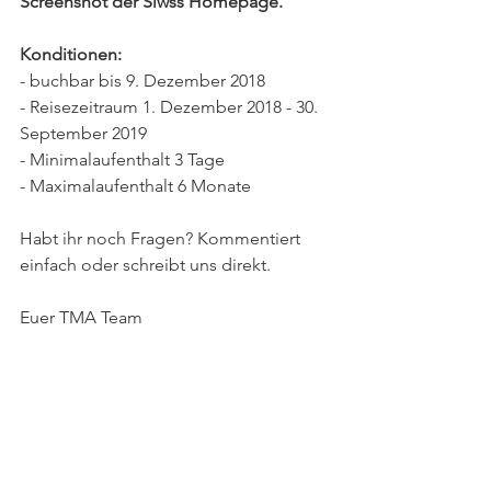
Screenshot der Siwss Homepage.
Konditionen:
- buchbar bis 9. Dezember 2018
- Reisezeitraum 1. Dezember 2018 - 30. 
September 2019
- Minimalaufenthalt 3 Tage
- Maximalaufenthalt 6 Monate
Habt ihr noch Fragen? Kommentiert 
einfach oder schreibt uns direkt.
Euer TMA Team