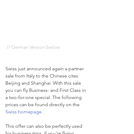
 // German Version below
Swiss just announced again a partner 
sale from Italy to the Chinese cites 
Beijing and Shanghai. With this sale 
you can fly Business- and First Class in 
a two-for-one special. The following 
prices can be found directly on the 
Swiss homepage.
This offer can also be perfectly used 
for business trips, if you're flying 